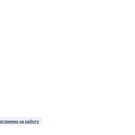
в приема на работу