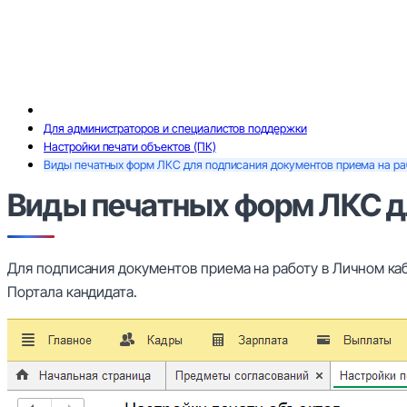
Для администраторов и специалистов поддержки
Настройки печати объектов (ПК)
Виды печатных форм ЛКС для подписания документов приема на ра
Виды печатных форм ЛКС д
Для подписания документов приема на работу в Личном ка
Портала кандидата.