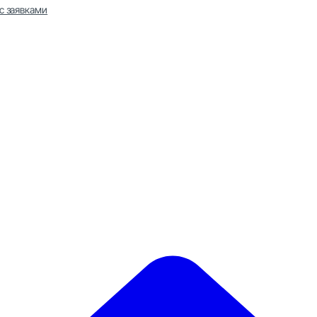
с заявками