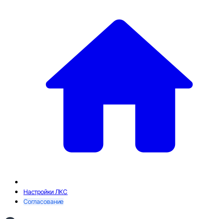
Настройки ЛКС
Согласование