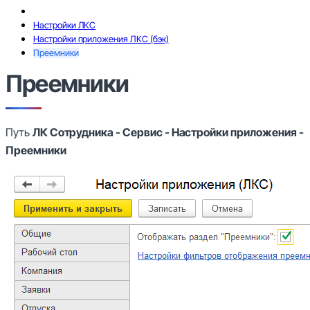
Настройки ЛКС
Настройки приложения ЛКС (бэк)
Преемники
Преемники
Путь
ЛК Сотрудника - Сервис - Настройки приложения -
Преемники