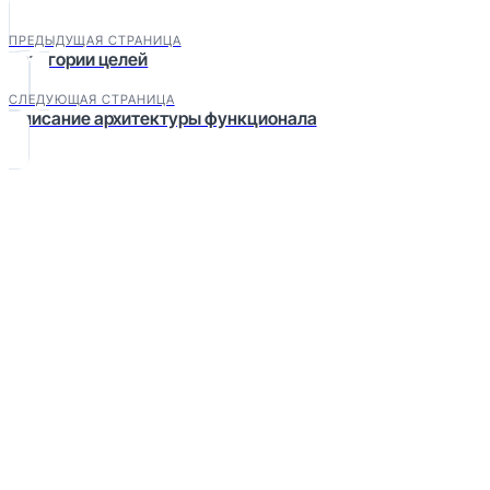
ПРЕДЫДУЩАЯ СТРАНИЦА
Категории целей
СЛЕДУЮЩАЯ СТРАНИЦА
Описание архитектуры функционала