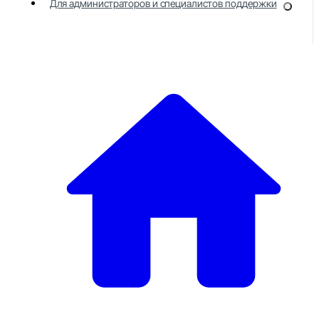
Для администраторов и специалистов поддержки