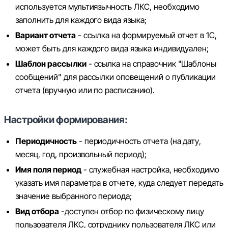
используется мультиязычность ЛКС, необходимо
заполнить для каждого вида языка;
Вариант отчета
- ссылка на формируемый отчет в 1С,
может быть для каждого вида языка индивидуален;
Шаблон рассылки
- ссылка на справочник "Шаблоны
сообщений" для рассылки оповещений о публикации
отчета (вручную или по расписанию).
Настройки формирования:
Периодичность
- периодичность отчета (на дату,
месяц, год, произвольный период);
Имя поля период
- служебная настройка, необходимо
указать имя параметра в отчете, куда следует передать
значение выбранного периода;
Вид отбора
-доступен отбор по физическому лицу
пользователя ЛКС, сотруднику пользователя ЛКС или