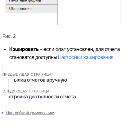
Рис. 2
Кэшировать
- если флаг установлен, для отчета
становятся доступны
Настройки кэширования.
ПРЕДЫДУЩАЯ СТРАНИЦА
Рассылка отчетов вручную
СЛЕДУЮЩАЯ СТРАНИЦА
Настройка доступности отчета
Настройки формирования: