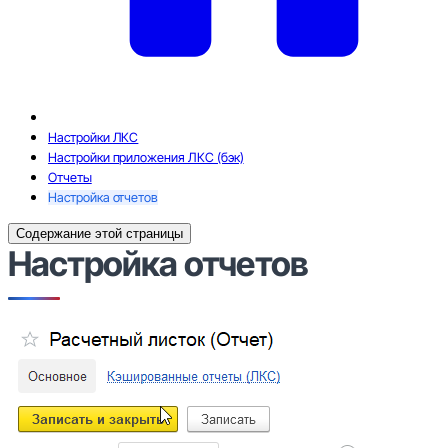
Настройки ЛКС
Настройки приложения ЛКС (бэк)
Отчеты
Настройка отчетов
Содержание этой страницы
Настройка отчетов