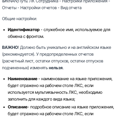
&#xNAN;
Путь: ЛК Сотрудника - Настройки приложения -
Отчеты - Настройки отчетов - Вид отчета
Общие настройки:
Идентификатор
- служебное имя, используемое для
обмена с фронтом.
ВАЖНО
! Должно быть уникально и на английском языке
(рекомендуется). У предопределенных отчетов
(расчетный лист, остатки отпусков, остатки отпусков
подчиненных) изменять
нельзя
.
Наименование
- наименование на языке приложения,
будет отражено на рабочем столе ЛКС, если
используется мультиязычность ЛКС, необходимо
заполнить для каждого вида языка;
Описание
- подробное описание на языке приложения,
будет отражено на рабочем столе ЛКС, если