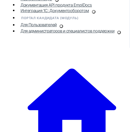
Документация API продукта EmplDocs
Интеграция 1С: Документооборотом
ПОРТАЛ КАНДИДАТА (МОДУЛЬ)
Для Пользователей
Для администраторов и специалистов поддержки