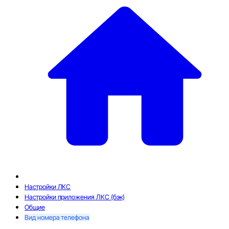
Настройки ЛКС
Настройки приложения ЛКС (бэк)
Общие
Вид номера телефона