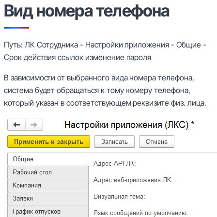
Вид номера телефона
Путь: ЛК Сотрудника - Настройки приложения - Общие -
Срок действия ссылок изменение пароля
В зависимости от выбранного вида номера телефона,
система будет обращаться к тому номеру телефона,
который указан в соответствующем реквизите физ. лица.