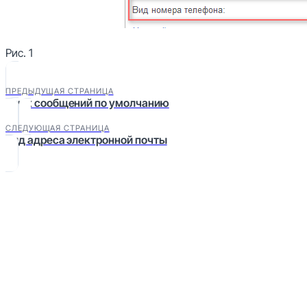
Рис. 1
ПРЕДЫДУЩАЯ СТРАНИЦА
Язык сообщений по умолчанию
СЛЕДУЮЩАЯ СТРАНИЦА
Вид адреса электронной почты