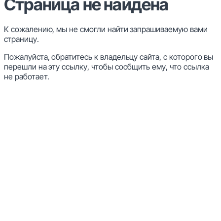
Страница не найдена
К сожалению, мы не смогли найти запрашиваемую вами
страницу.
Пожалуйста, обратитесь к владельцу сайта, с которого вы
перешли на эту ссылку, чтобы сообщить ему, что ссылка
не работает.