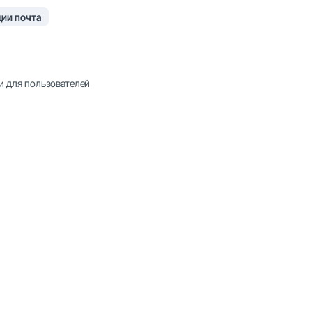
ии почта
и для пользователей