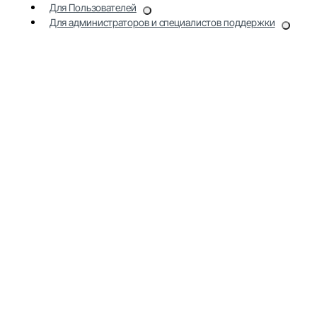
Для Пользователей
Для администраторов и специалистов поддержки