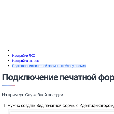
Настройки ЛКС
Настройка заявок
Подключение печатной формы к шаблону письма
Подключение печатной фор
На примере Служебной поездки.
Нужно создать Вид печатной формы с Идентификатором