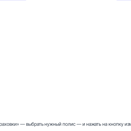
траховки» — выбрать нужный полис — и нажать на кнопку из