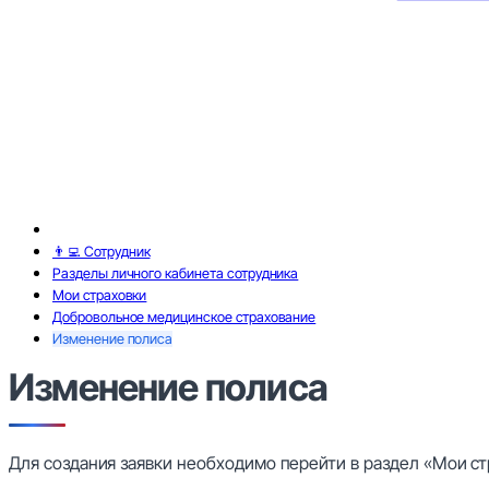
👨‍💻 Сотрудник
Разделы личного кабинета сотрудника
Мои страховки
Добровольное медицинское страхование
Изменение полиса
Изменение полиса
Для создания заявки необходимо перейти в раздел «Мои с