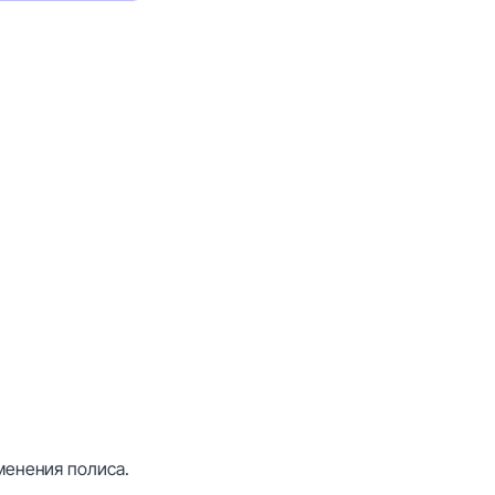
менения полиса.