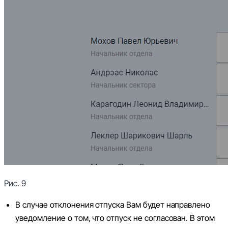
Рис. 9
В случае отклонения отпуска Вам будет направлено
уведомление о том, что отпуск не согласован. В этом