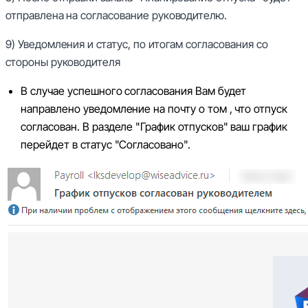
отправлена на согласование руководителю.
9) Уведомления и статус, по итогам согласования со
стороны руководителя
В случае успешного согласования Вам будет
направлено уведомление на почту о том , что отпуск
согласован. В разделе "График отпусков" ваш график
перейдет в статус "Согласовано".