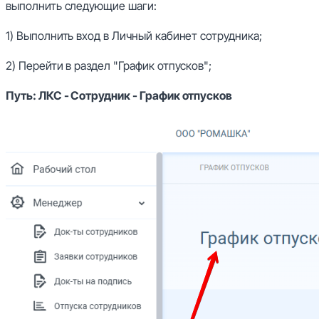
выполнить следующие шаги:
1) Выполнить вход в Личный кабинет сотрудника;
2) Перейти в раздел "График отпусков";
Путь: ЛКС - Сотрудник - График отпусков