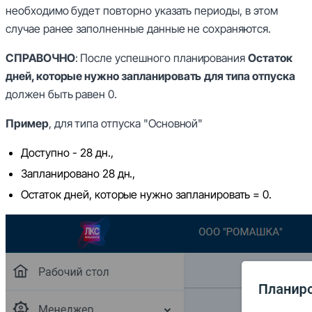
необходимо будет повторно указать периоды, в этом
случае ранее заполненные данные не сохраняются.
СПРАВОЧНО
: После успешного планирования
Остаток
дней, которые нужно запланировать
для типа отпуска
должен быть равен 0.
Пример
, для типа отпуска "Основной"
Доступно - 28 дн.,
Запланировано 28 дн.,
Остаток дней, которые нужно запланировать = 0.