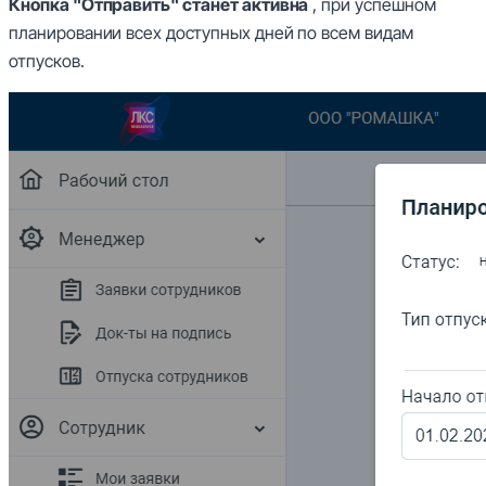
Кнопка "Отправить" станет активна
, при успешном
планировании всех доступных дней по всем видам
отпусков.