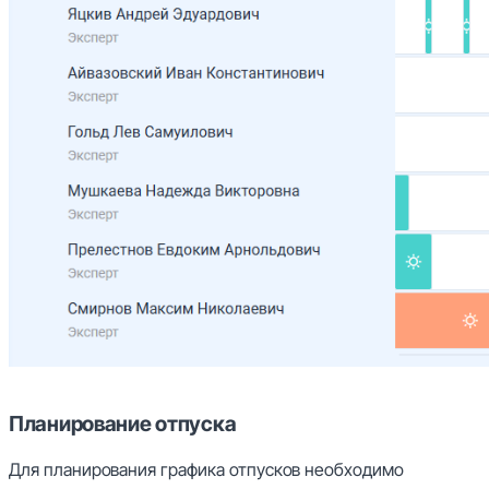
Планирование отпуска
Для планирования графика отпусков необходимо