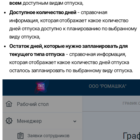
всем
доступным видам отпуска,
Доступное количество дней
- справочная
информация, которая отображает какое количество
дней отпуска доступно к планированию по выбранному
виду отпуска,
Остаток дней, которые нужно запланировать для
текущего типа отпуска
- справочная информация,
которая отображает какое количество дней отпуска
осталось запланировать по выбранному виду отпуска.