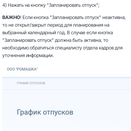
4) Нажать на кнопку "Запланировать отпуск";
ВАЖНО
! Если кнопка "Запланировать отпуск" неактивна,
то не открыт/закрыт период для планирования на
выбранный календарный год. В случае если кнопка
"Запланировать отпуск" должна быть активна, то
необходимо обратиться специалисту отдела кадров для
уточнения информации.