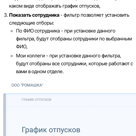
каком виде отображать график отпусков,
Показать сотрудника
- фильтр позволяет установить
следующие отборы:
По ФИО сотрудника - при установке данного
фильтра, будут отобраны сотрудники по выбранным
ФИО,
Мои коллеги - при установке данного фильтра,
будут отобраны все сотрудники, которые работают с
вами в одном отделе.