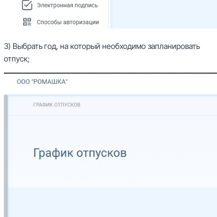
3) Выбрать год, на который необходимо запланировать
отпуск;