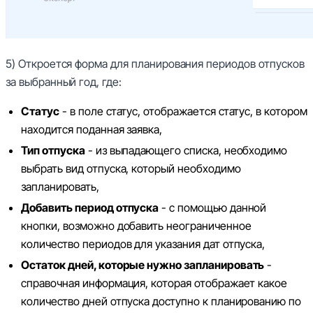
5) Откроется форма для планирования периодов отпусков
за выбранный год, где:
Статус
- в поле статус, отображается статус, в котором
находится поданная заявка,
Тип отпуска
- из выпадающего списка, необходимо
выбрать вид отпуска, который необходимо
запланировать,
Добавить период отпуска
- с помощью данной
кнопки, возможно добавить неограниченное
количество периодов для указания дат отпуска,
Остаток дней, которые нужно запланировать
-
справочная информация, которая отображает какое
количество дней отпуска доступно к планированию по