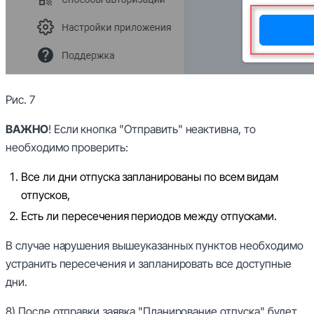
Рис. 7
ВАЖНО
! Если кнопка "Отправить" неактивна, то
необходимо проверить:
Все ли дни отпуска запланированы по всем видам
отпусков,
Есть ли пересечения периодов между отпусками.
В случае нарушения вышеуказанных пунктов необходимо
устранить пересечения и запланировать все доступные
дни.
8) После отправки заявка "Планирование отпуска" будет