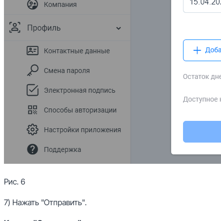
Рис. 6
7) Нажать "Отправить".