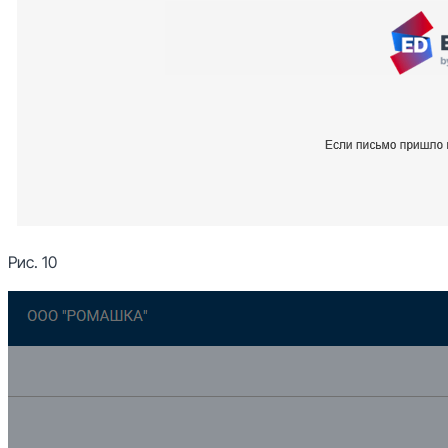
Рис. 10