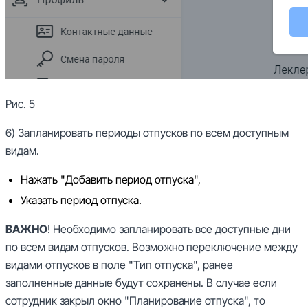
Рис. 5
6) Запланировать периоды отпусков по всем доступным
видам.
Нажать "Добавить период отпуска",
Указать период отпуска.
ВАЖНО
! Необходимо запланировать все доступные дни
по всем видам отпусков. Возможно переключение между
видами отпусков в поле "Тип отпуска", ранее
заполненные данные будут сохранены. В случае если
сотрудник закрыл окно "Планирование отпуска", то