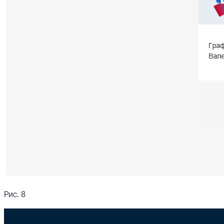
Рис. 8