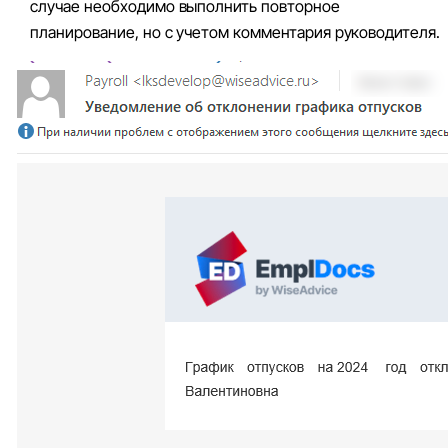
случае необходимо выполнить повторное
планирование, но с учетом комментария руководителя.