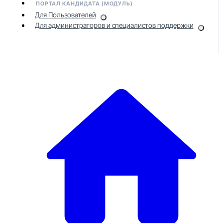
ПОРТАЛ КАНДИДАТА (МОДУЛЬ)
Для Пользователей
Для администраторов и специалистов поддержки