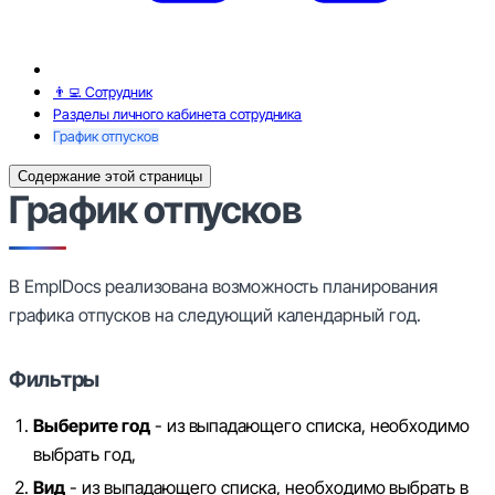
👨‍💻 Сотрудник
Разделы личного кабинета сотрудника
График отпусков
Содержание этой страницы
График отпусков
В EmplDocs реализована возможность планирования
графика отпусков на следующий календарный год.
Фильтры
Выберите год
- из выпадающего списка, необходимо
выбрать год,
Вид
- из выпадающего списка, необходимо выбрать в