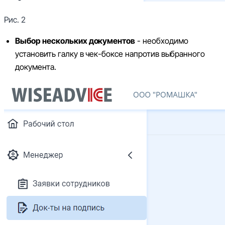
Рис. 2
Выбор нескольких документов
- необходимо
установить галку в чек-боксе напротив выбранного
документа.