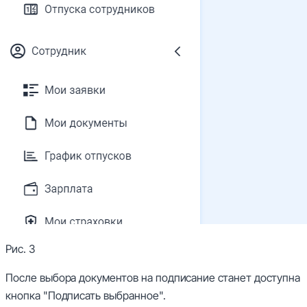
Рис. 3
После выбора документов на подписание станет доступна
кнопка
"Подписать выбранное".