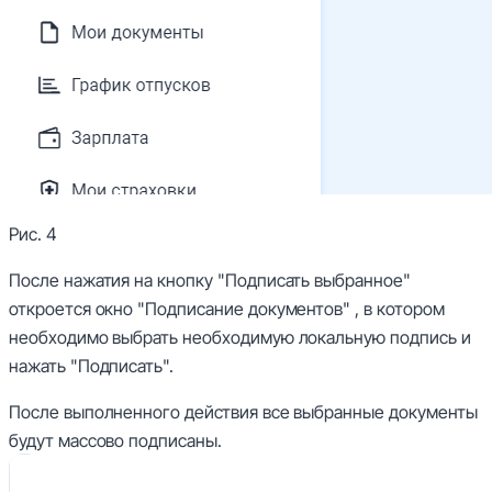
Рис. 4
После нажатия на кнопку
"Подписать выбранное"
откроется окно
"Подписание документов"
, в котором
необходимо выбрать необходимую локальную подпись и
нажать "
Подписать
".
После выполненного действия все выбранные документы
будут массово подписаны.