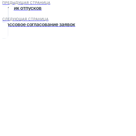
ПРЕДЫДУЩАЯ СТРАНИЦА
График отпусков
СЛЕДУЮЩАЯ СТРАНИЦА
Массовое согласование заявок