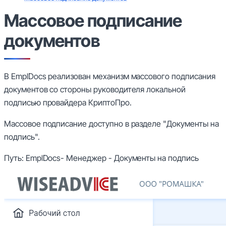
Массовое подписание
документов
В EmplDocs реализован механизм массового подписания
документов со стороны руководителя локальной
подписью провайдера КриптоПро.
Массовое подписание доступно в разделе
"Документы на
подпись".
Путь: EmplDocs- Менеджер - Документы на подпись