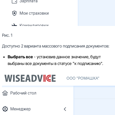
Рис. 1
Доступно 2 варианта массового подписания документов:
Выбрать все
- установив данное значение, будут
выбраны все документы в статусе
"к подписанию".