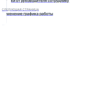
Заявки от руководителя сотруднику
СЛЕДУЮЩАЯ СТРАНИЦА
Изменение графика работы