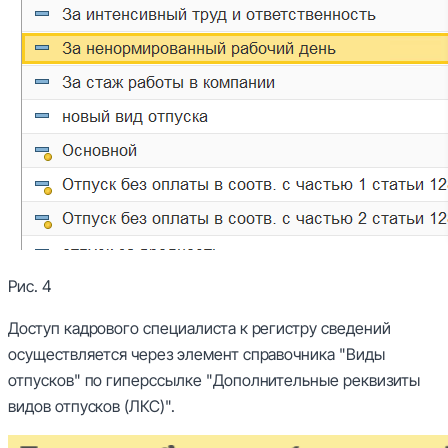
Рис. 4
Доступ кадрового специалиста к регистру сведений
осуществляется через элемент справочника "Виды
отпусков" по гиперссылке "Дополнительные реквизиты
видов отпусков (ЛКС)".