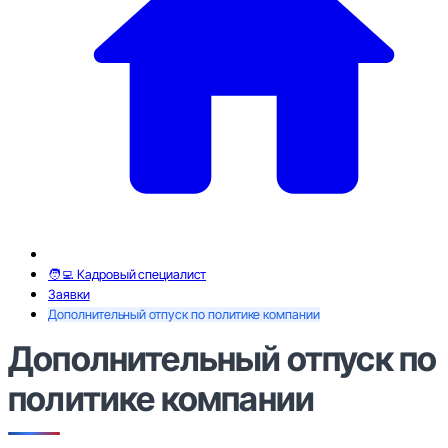
🧑‍💻 Кадровый специалист
Заявки
Дополнительный отпуск по политике компании
Дополнительный отпуск по
политике компании