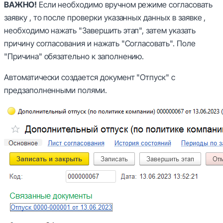
ВАЖНО!
Если необходимо вручном режиме согласовать
заявку , то после проверки указанных данных в заявке ,
необходимо нажать "Завершить этап", затем указать
причину согласования и нажать "Согласовать". Поле
"Причина" обязательно к заполнению.
Автоматически создается документ "Отпуск" с
предзаполненными полями.