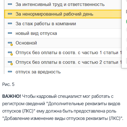
Рис. 5
ВАЖНО!
Чтобы кадровый специалист мог работать с
регистром сведений "Дополнительные реквизиты видов
отпусков (ЛКС)" ему должна быть предоставлена роль
"Добавление изменение виды отпусков реквизиты (ЛКС)".