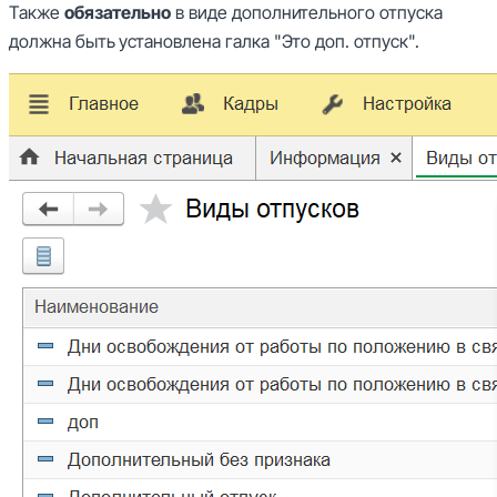
Также
обязательно
в виде дополнительного отпуска
должна быть установлена галка "Это доп. отпуск".