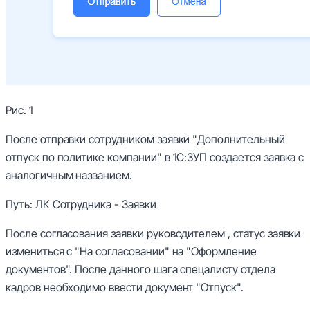
Рис. 1
После отправки сотрудником заявки "Дополнительный
отпуск по политике компании" в 1С:ЗУП создается заявка с
аналогичным названием.
Путь: ЛК Сотрудника - Заявки
После согласования заявки руководителем , статус заявки
измениться с "На согласовании" на "Оформление
документов". После данного шага спецалисту отдела
кадров необходимо ввести документ "Отпуск".