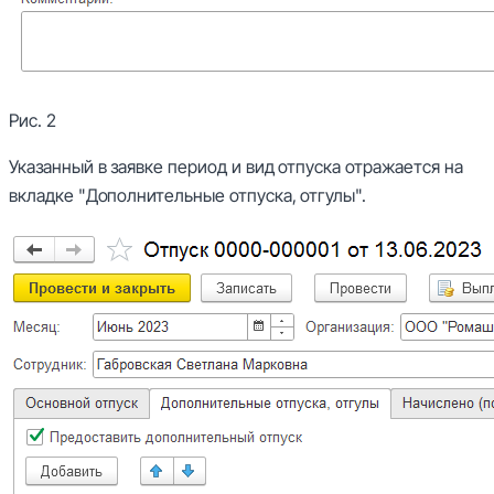
Рис. 2
Указанный в заявке период и вид отпуска отражается на
вкладке "Дополнительные отпуска, отгулы".