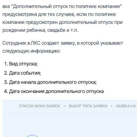
вка "Дополнительный отпуск по политике компании"
предусмотрена для тех случаев, если по политике
компании предусмотрен дополнительный отпуск при
рождении ребенка, свадьбе и т.п.
Сотрудник в ЛКС создает заявку, в которой указывает
следующую информацию:
Вид отпуска;
Дата события;
Дата начала дополнительного отпуска;
Дата окончания дополнительного отпуска