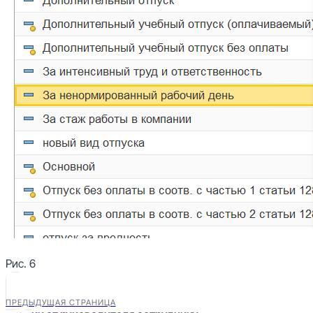
Рис. 6
ПРЕДЫДУЩАЯ СТРАНИЦА