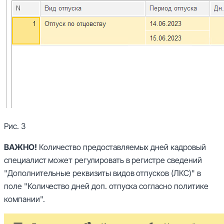
Рис. 3
ВАЖНО!
Количество предоставляемых дней кадровый
специалист может регулировать в регистре сведений
"Дополнительные реквизиты видов отпусков (ЛКС)" в
поле "Количество дней доп. отпуска согласно политике
компании".