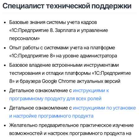
Специалист технической поддержки
Базовые знания системы учета кадров
«1С:Предприятие 8. Зарплата и управление
персоналом»
Опыт работы с системами учета на платформе
«1С:Предприятие 8» на уровне администратора
Базовое владение встроенными инструментами
тестирования и отладки платформы «1С:Предприятие
8» и браузера Google Chrome актуальных версий
Детальное ознакомление с
инструкциями к
программному продукту для всех ролей
Детальное ознакомление с
инструкциями по установке
и настройке программного продукта
Желательно предварительное практическое изучение
возможностей и настроек программного продукта на