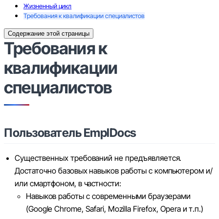
Жизненный цикл
Требования к квалификации специалистов
Содержание этой страницы
Требования к
квалификации
специалистов
Пользователь EmplDocs
Существенных требований не предъявляется.
Достаточно базовых навыков работы с компьютером и/
или смартфоном, в частности:
Навыков работы с современными браузерами
(Google Chrome, Safari, Mozilla Firefox, Opera и т.п.)