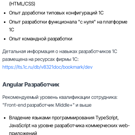
(HTML/CSS)
Опыт доработки типовых конфигураций 1С
Опыт разработки функционала "с нуля" на платформе
1С
Опыт командной разработки
Детальная информация о навыках разработчиков 1С
размещена на ресурсах фирмы 1С:
https://its.1c.ru/db/v8321doc/bookmark/dev
Angular Разработчик
Рекомендуемый уровень квалификации сотрудника:
"Front-end разработчик Middle+" и выше
Владение языками программирования TypeScript,
JavaScript на уровне разработчика коммерческих web-
приложений