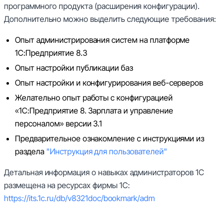
программного продукта (расширения конфигурации).
Дополнительно можно выделить следующие требования:
Опыт администрирования систем на платформе
1С:Предприятие 8.3
Опыт настройки публикации баз
Опыт настройки и конфигурирования веб-серверов
Желательно опыт работы с конфигурацией
«1С:Предприятие 8. Зарплата и управление
персоналом» версии 3.1
Предварительное ознакомление с инструкциями из
раздела
"Инструкция для пользователей"
Детальная информация о навыках администраторов 1С
размещена на ресурсах фирмы 1С:
https://its.1c.ru/db/v8321doc/bookmark/adm