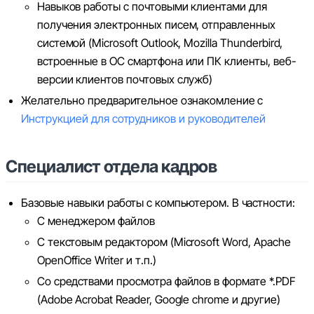
Навыков работы с почтовыми клиентами для
получения электронных писем, отправленных
системой (Microsoft Outlook, Mozilla Thunderbird,
встроенные в ОС смартфона или ПК клиенты, веб-
версии клиентов почтовых служб)
Желательно предварительное ознакомление с
Инструкцией для сотрудников и руководителей
Специалист отдела кадров
Базовые навыки работы с компьютером. В частности:
С менеджером файлов
С текстовым редактором (Microsoft Word, Apache
OpenOffice Writer и т.п.)
Со средствами просмотра файлов в формате *.PDF
(Adobe Acrobat Reader, Google chrome и другие)