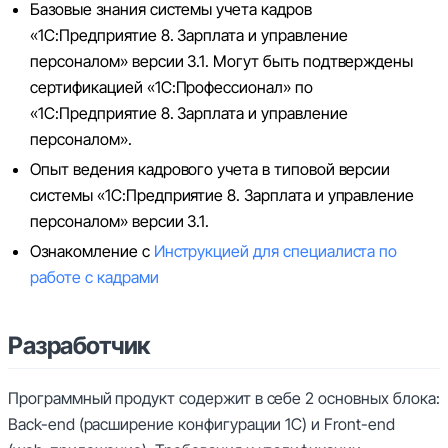
Базовые знания системы учета кадров
«1С:Предприятие 8. Зарплата и управление
персоналом» версии 3.1. Могут быть подтверждены
сертификацией «1С:Профессионал» по
«1С:Предприятие 8. Зарплата и управление
персоналом».
Опыт ведения кадрового учета в типовой версии
системы «1С:Предприятие 8. Зарплата и управление
персоналом» версии 3.1.
Ознакомление с
Инструкцией для специалиста по
работе с кадрами
Разработчик
Программный продукт содержит в себе 2 основных блока:
Back-end (расширение конфигурации 1С) и Front-end