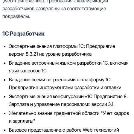
(web-приложение). Требования к квалификации
разработчиков разделены на соответствующие
подразделы.
1С Разработчик
Экспертные знания платформы 1С: Предприятие
версии 8.3.21 на уровне разработчика
Владение встроенным языком разработки 1С, включая
язык запросов 1С
Владение всеми встроенными в платформу 1С:
Предприятие инструментами разработки и отладки
Экспертные знания конфигурации «1С:Предприятие 8.
Зарплата и управление персоналом» версии 3.1.
Желательно знание предметной области "Учет кадров
и зарплаты"
Базовое представление о работе Web технологий