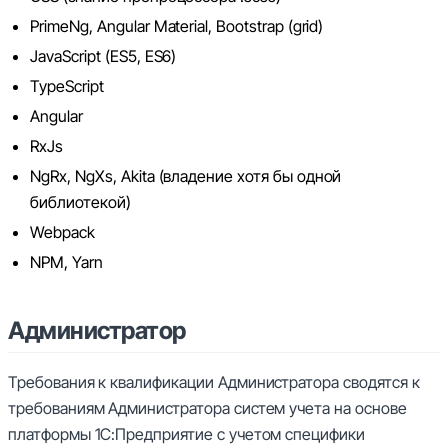
PrimeNg, Angular Material, Bootstrap (grid)
JavaScript (ES5, ES6)
TypeScript
Angular
RxJs
NgRx, NgXs, Akita (владение хотя бы одной
библиотекой)
Webpack
NPM, Yarn
Администратор
Требования к квалификации Администратора сводятся к
требованиям Администратора систем учета на основе
платформы 1С:Предприятие с учетом специфики