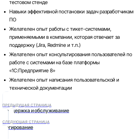
тестовом стенде
Навыки эффективной постановки задач разработчикам
ПО
Желателен опыт работы с тикет-системами,
применяемыми в компании, которая отвечает за
поддержку (Jira, Redmine и т.п.)
Желателен опыт консультирования пользователей по
работе с системами на базе платформы
«1С:Предприятие 8»
Желателен опыт написания пользовательской и
технической документации
ПРЕДЫДУЩАЯ СТРАНИЦА
Поддержка и обслуживание
СЛЕДУЮЩАЯ СТРАНИЦА
Логирование